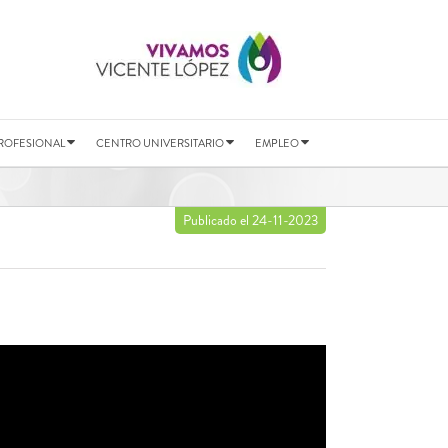
ROFESIONAL
CENTRO UNIVERSITARIO
EMPLEO
Publicado el 24-11-2023