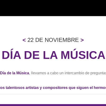
<
22 DE NOVIEMBRE
>
 ¡ DÍA DE LA MÚSIC
Día de la Música
, llevamos a cabo un intercambio de pregunta
os talentosos artistas y compositores que siguen el hermo