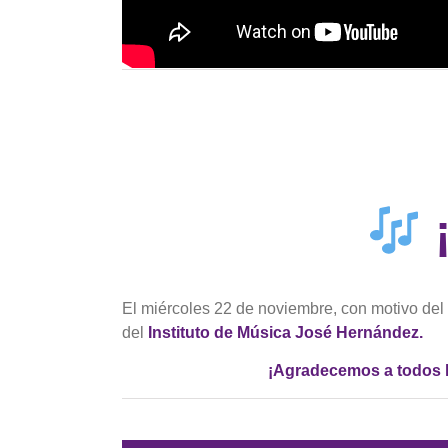
​
El miércoles 22 de noviembre, con motivo del
del
Instituto de Música José Hernández.
¡Agradecemos a todos l