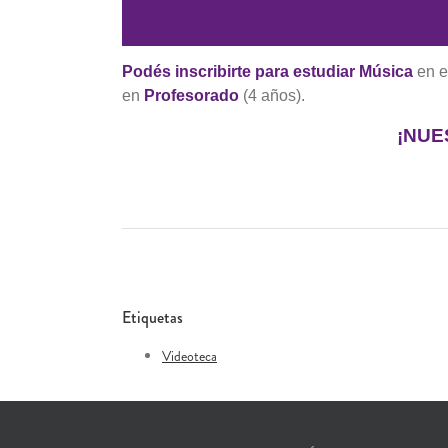
Podés inscribirte para estudiar Música
en e
en
Profesorado
(4 años).
¡NUE
Etiquetas
Videoteca