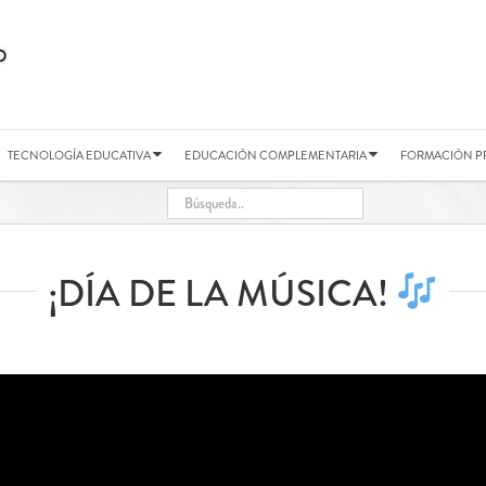
TECNOLOGÍA EDUCATIVA
EDUCACIÓN COMPLEMENTARIA
FORMACIÓN P
¡DÍA DE LA MÚSICA!