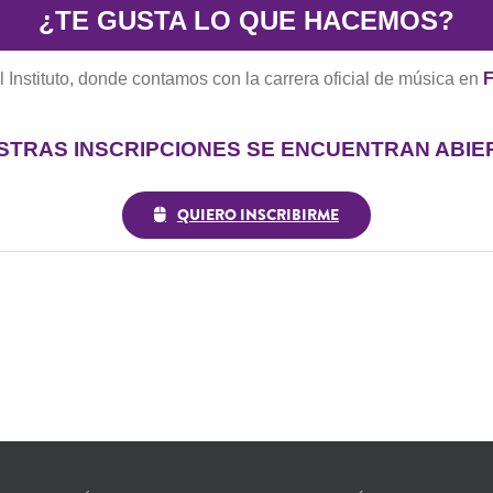
¿TE GUSTA LO QUE HACEMOS?
l Instituto, donde contamos con la carrera oficial de música en
F
STRAS INSCRIPCIONES SE ENCUENTRAN ABIE
QUIERO INSCRIBIRME