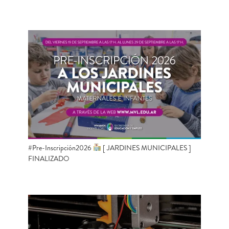
#Pre-Inscripción2026
[ JARDINES MUNICIPALES ]
FINALIZADO