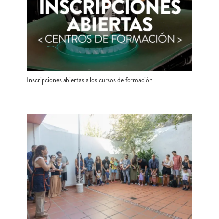
Inscripciones abiertas a los cursos de formación