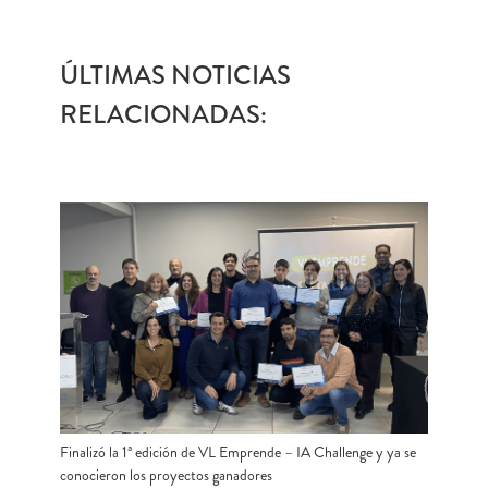
ÚLTIMAS NOTICIAS
RELACIONADAS:
Finalizó la 1ª edición de VL Emprende – IA Challenge y ya se
conocieron los proyectos ganadores