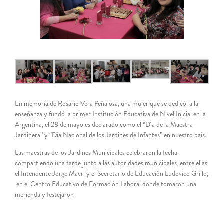
En memoria de Rosario Vera Peñaloza, una mujer que se dedicó a la
enseñanza y fundó la primer Institución Educativa de Nivel Inicial en la
Argentina, el 28 de mayo es declarado como el “Día de la Maestra
Jardinera” y “Día Nacional de los Jardines de Infantes” en nuestro país.
Las maestras de los Jardines Municipales celebraron la fecha
compartiendo una tarde junto a las autoridades municipales, entre ellas
el Intendente Jorge Macri y el Secretario de Educación Ludovico Grillo,
en el Centro Educativo de Formación Laboral donde tomaron una
merienda y festejaron