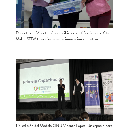
Docentes de Vicente López recibieron certificaciones y Kits
Maker STEM+ para impulsar la innovación educativa
10° edición del Modelo ONU Vicente López: Un espacio para