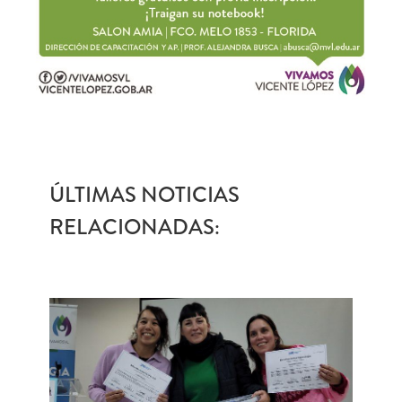
ÚLTIMAS NOTICIAS
RELACIONADAS: