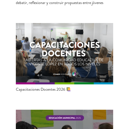
debatir, reflexionar y construir propuestas entre jóvenes
Capacitaciones Docentes 2026