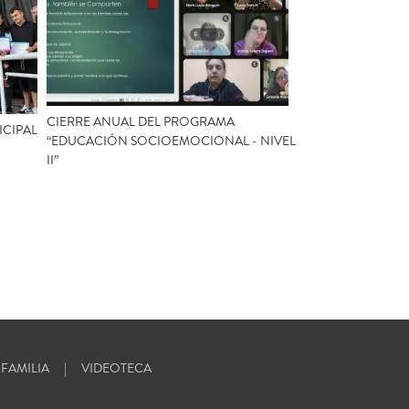
CIERRE ANUAL DEL PROGRAMA
CIPAL
“EDUCACIÓN SOCIOEMOCIONAL - NIVEL
II”
 FAMILIA
VIDEOTECA