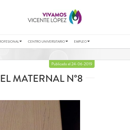
ROFESIONAL
CENTRO UNIVERSITARIO
EMPLEO
Publicado el 24-06-2019
DEL MATERNAL N°8