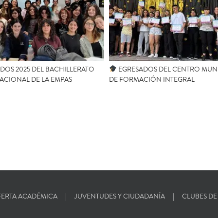
DOS 2025 DEL BACHILLERATO
EGRESADOS DEL CENTRO MUNI
ACIONAL DE LA EMPAS
DE FORMACIÓN INTEGRAL
ERTA ACADÉMICA
JUVENTUDES Y CIUDADANÍA
CLUBES DE