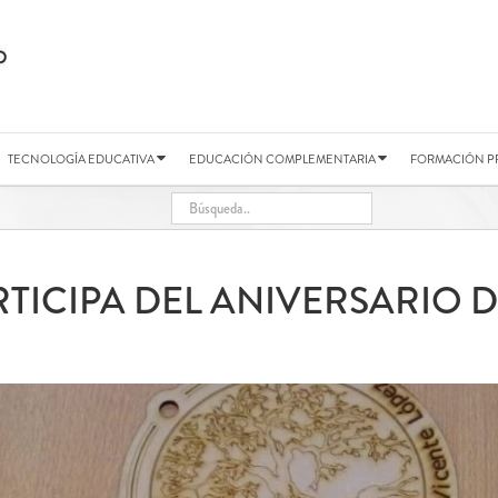
TECNOLOGÍA EDUCATIVA
EDUCACIÓN COMPLEMENTARIA
FORMACIÓN P
ARTICIPA DEL ANIVERSARIO 