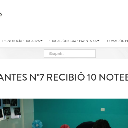
TECNOLOGÍA EDUCATIVA
EDUCACIÓN COMPLEMENTARIA
FORMACIÓN P
FANTES N°7 RECIBIÓ 10 NOT