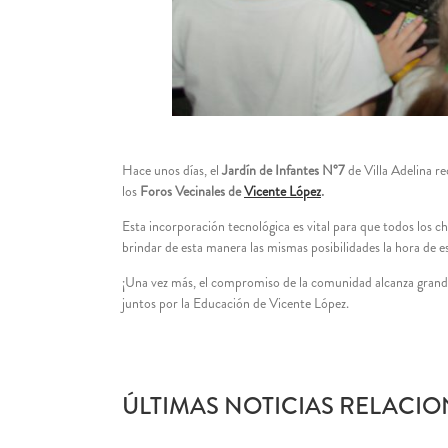
Hace unos días, el
Jardín de Infantes N°7
de Villa Adelina re
los
Foros Vecinales de
Vicente López
.
Esta incorporación tecnológica es vital para que todos los c
brindar de esta manera las mismas posibilidades la hora de e
¡Una vez más, el compromiso de la comunidad alcanza gran
juntos por la Educación de Vicente López.
ÚLTIMAS NOTICIAS RELACIO