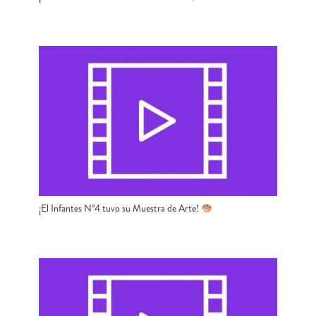
¡El Infantes N°4 tuvo su Muestra de Arte!