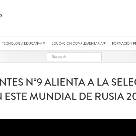
TECNOLOGÍA EDUCATIVA
EDUCACIÓN COMPLEMENTARIA
FORMACIÓN P
ANTES N°9 ALIENTA A LA SE
 ESTE MUNDIAL DE RUSIA 2