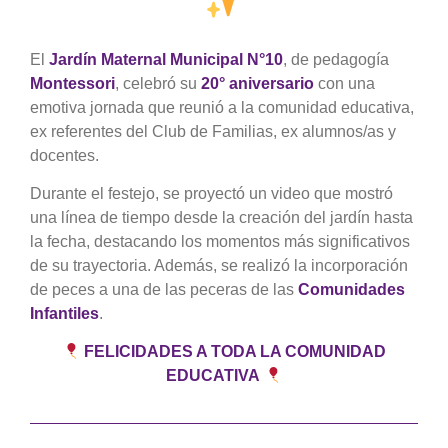
El
Jardín Maternal Municipal N°10
, de pedagogía
Montessori
, celebró su
20° aniversario
con una
emotiva jornada que reunió a la comunidad educativa,
ex referentes del Club de Familias, ex alumnos/as y
docentes.
Durante el festejo, se proyectó un video que mostró
una línea de tiempo desde la creación del jardín hasta
la fecha, destacando los momentos más significativos
de su trayectoria. Además, se realizó la incorporación
de peces a una de las peceras de las
Comunidades
Infantiles
.
FELICIDADES A TODA LA COMUNIDAD
EDUCATIVA