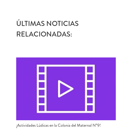
ÚLTIMAS NOTICIAS
RELACIONADAS:
¡Actividades Lúdicas en la Colonia del Maternal N°9!