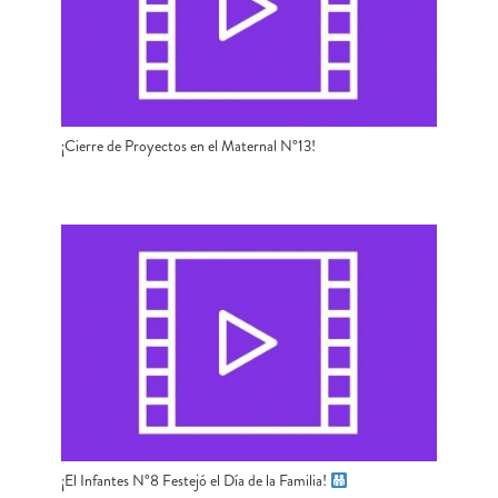
¡Cierre de Proyectos en el Maternal N°13!
¡El Infantes N°8 Festejó el Día de la Familia!