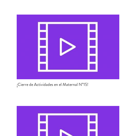
¡Cierre de Actividades en el Maternal N°15!