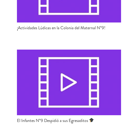
¡Actividades Lúdicas en la Colonia del Maternal N°9!
El Infantes N°9 Despidió a sus Egresaditos