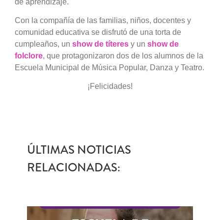
de aprendizaje.
Con la compañía de las familias, niños, docentes y
comunidad educativa se disfrutó de una torta de
cumpleaños, un
show de títeres
y un
show de
folclore
, que protagonizaron dos de los alumnos de la
Escuela Municipal de Música Popular, Danza y Teatro.
¡Felicidades!
ÚLTIMAS NOTICIAS
RELACIONADAS: