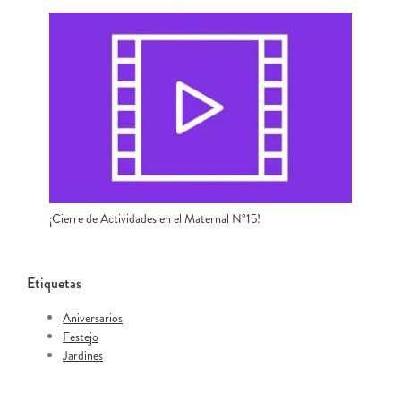
¡Cierre de Actividades en el Maternal N°15!
Etiquetas
Aniversarios
Festejo
Jardines