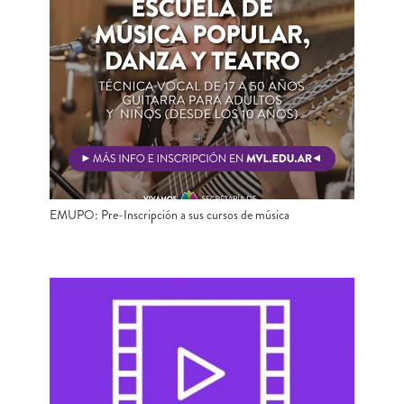
EMUPO: Pre-Inscripción a sus cursos de música