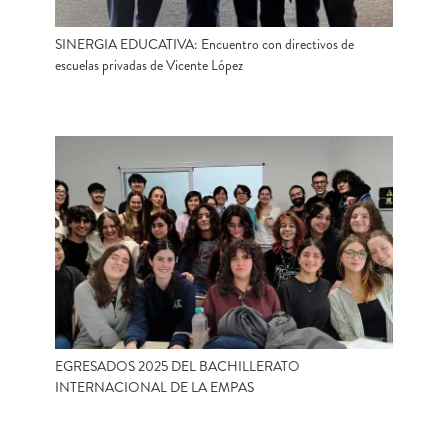
SINERGIA EDUCATIVA: Encuentro con directivos de
escuelas privadas de Vicente López
EGRESADOS 2025 DEL BACHILLERATO
INTERNACIONAL DE LA EMPAS