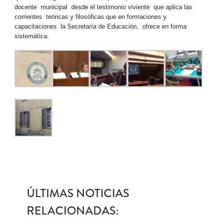
docente municipal desde el testimonio viviente que aplica las
corrientes teóricas y filosóficas que en formaciones y
capacitaciones la Secretaría de Educación, ofrece en forma
sistemática.
ÚLTIMAS NOTICIAS
RELACIONADAS: