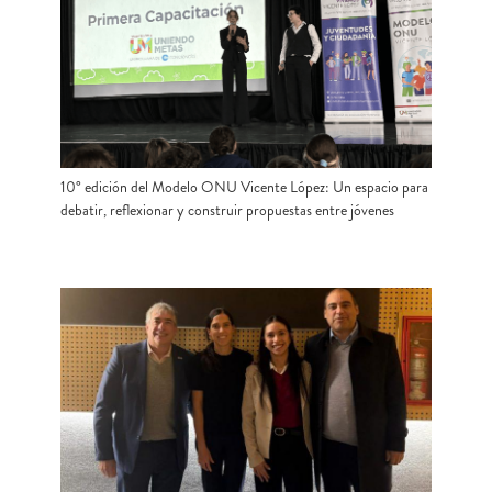
10° edición del Modelo ONU Vicente López: Un espacio para
debatir, reflexionar y construir propuestas entre jóvenes