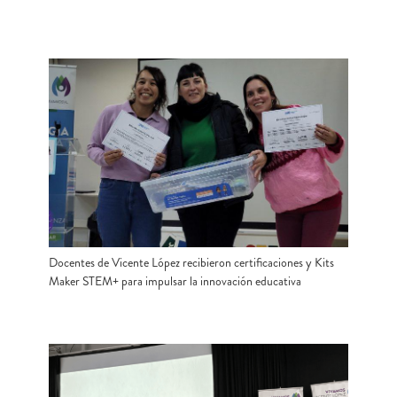
Docentes de Vicente López recibieron certificaciones y Kits
Maker STEM+ para impulsar la innovación educativa