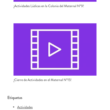
¡Actividades Lúdicas en la Colonia del Maternal N°9!
¡Cierre de Actividades en el Maternal N°15!
Etiquetas
Actividades