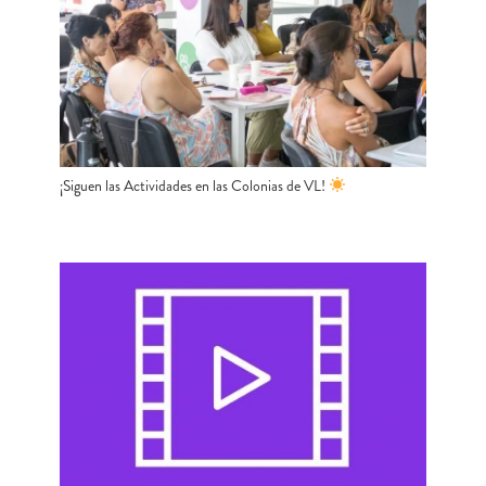
¡Siguen las Actividades en las Colonias de VL!