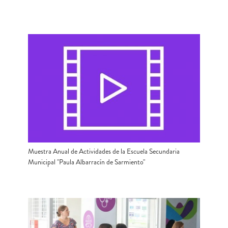
Muestra Anual de Actividades de la Escuela Secundaria
Municipal "Paula Albarracín de Sarmiento"