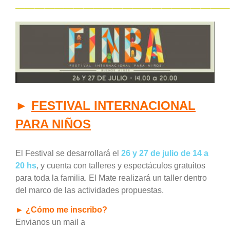
——————————————————————
►
FESTIVAL INTERNACIONAL
PARA NIÑOS
El Festival se desarrollará el
26 y 27 de julio
d
e 14 a
20 hs
, y cuenta con talleres y espectáculos gratuitos
para toda la familia. El Mate realizará un taller dentro
del marco de las actividades propuestas.
► ¿Cómo me inscribo?
Envianos un mail a