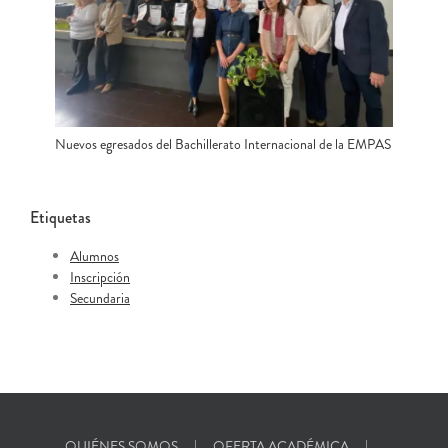
Nuevos egresados del Bachillerato Internacional de la EMPAS
Etiquetas
Alumnos
Inscripción
Secundaria
QUIÉNES SOMOS
OFERTA ACADÉMICA