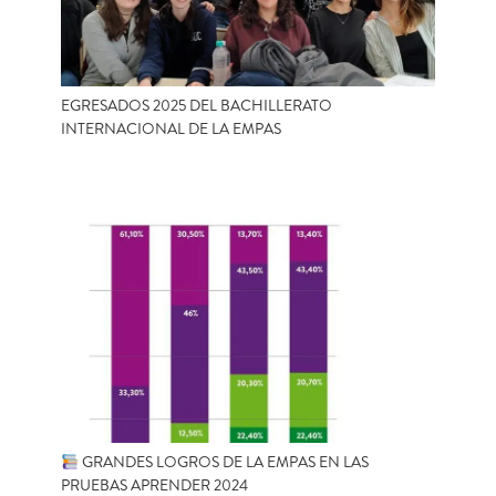
EGRESADOS 2025 DEL BACHILLERATO
INTERNACIONAL DE LA EMPAS
GRANDES LOGROS DE LA EMPAS EN LAS
PRUEBAS APRENDER 2024