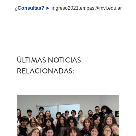
¿Consultas?
►
ingreso2021.empas@mvl.edu.ar
———————————————————————————
ÚLTIMAS NOTICIAS
RELACIONADAS: