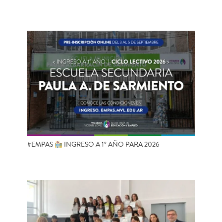
#EMPAS
INGRESO A 1° AÑO PARA 2026