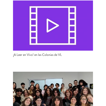
¡A Leer en Vivo! en las Colonias de VL