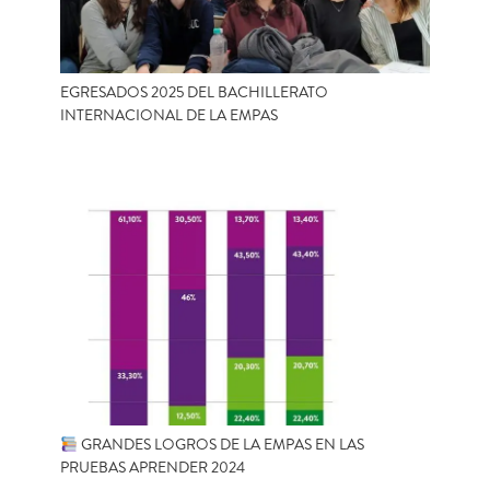
EGRESADOS 2025 DEL BACHILLERATO
INTERNACIONAL DE LA EMPAS
GRANDES LOGROS DE LA EMPAS EN LAS
PRUEBAS APRENDER 2024