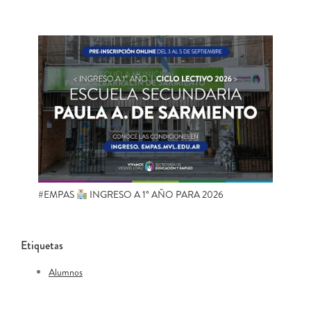
#EMPAS
INGRESO A 1° AÑO PARA 2026
Etiquetas
Alumnos