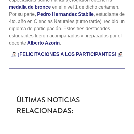
medalla de bronce
en el nivel 1 de dicho certamen.
Por su parte,
Pedro Hernandez Stabile
, estudiante de
4to. año en Ciencias Naturales (turno tarde), recibió un
diploma de participación. Estos tres destacados
estudiantes fueron acompañados y preparados por el
docente
Alberto Azorin
.
​¡FELICITACIONES A LOS PARTICIPANTES! ​
ÚLTIMAS NOTICIAS
RELACIONADAS: