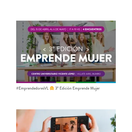
#EmprendedoresVL
3° Edición Emprende Mujer