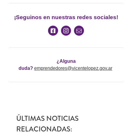
¡Seguinos en nuestras redes sociales!
¿Alguna
duda?
emprendedores@vicentelopez.gov.ar
ÚLTIMAS NOTICIAS
RELACIONADAS: