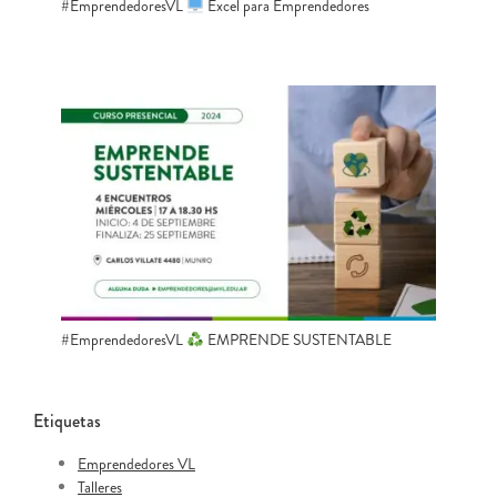
#EmprendedoresVL
​ Excel para Emprendedores
#EmprendedoresVL
EMPRENDE SUSTENTABLE
Etiquetas
Emprendedores VL
Talleres