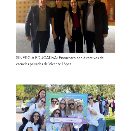
SINERGIA EDUCATIVA: Encuentro con directivos de
escuelas privadas de Vicente López