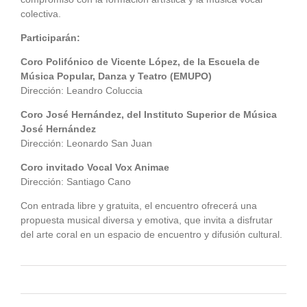
colectiva.
Participarán:
Coro Polifónico de Vicente López, de la Escuela de
Música Popular, Danza y Teatro (EMUPO)
Dirección: Leandro Coluccia
Coro José Hernández, del Instituto Superior de Música
José Hernández
Dirección: Leonardo San Juan
Coro invitado Vocal Vox Animae
Dirección: Santiago Cano
Con entrada libre y gratuita, el encuentro ofrecerá una
propuesta musical diversa y emotiva, que invita a disfrutar
del arte coral en un espacio de encuentro y difusión cultural.