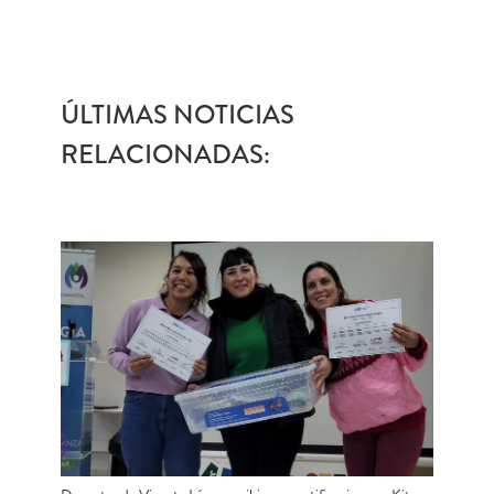
ÚLTIMAS NOTICIAS
RELACIONADAS: