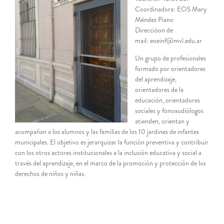
Coordinadora: EOS Mary
Méndez Piano
Direccióon de
mail: eoeinf@mvl.edu.ar
Un grupo de profesionales
formado por orientadores
del aprendizaje,
orientadores de la
educación, orientadores
sociales y fonoaudiólogos
atienden, orientan y
acompañan a los alumnos y las familias de los 10 jardines de infantes
municipales. El objetivo es jerarquizar la función preventiva y contribuir
con los otros actores institucionales a la inclusión educativa y social a
través del aprendizaje, en el marco de la promoción y protección de los
derechos de niños y niñas.