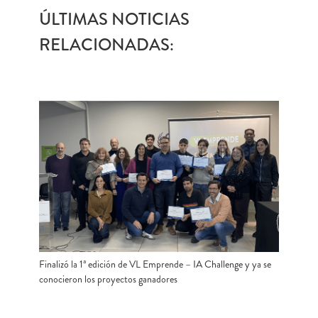
ÚLTIMAS NOTICIAS
RELACIONADAS:
Finalizó la 1ª edición de VL Emprende – IA Challenge y ya se
conocieron los proyectos ganadores