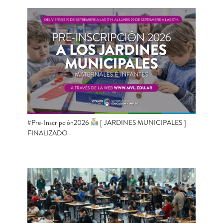
#Pre-Inscripción2026
[ JARDINES MUNICIPALES ]
FINALIZADO