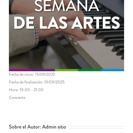
Fecha de inicio:
15/09/2025
Fecha de finalización:
19/09/2025
Hora:
19:00 - 21:00
Concierto
Sobre el Autor:
Admin sitio