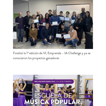
Finalizó la 1ª edición de VL Emprende – IA Challenge y ya se
conocieron los proyectos ganadores