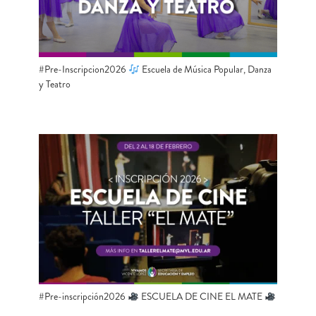
#Pre-Inscripcion2026
Escuela de Música Popular, Danza
y Teatro
#Pre-inscripción2026
ESCUELA DE CINE EL MATE