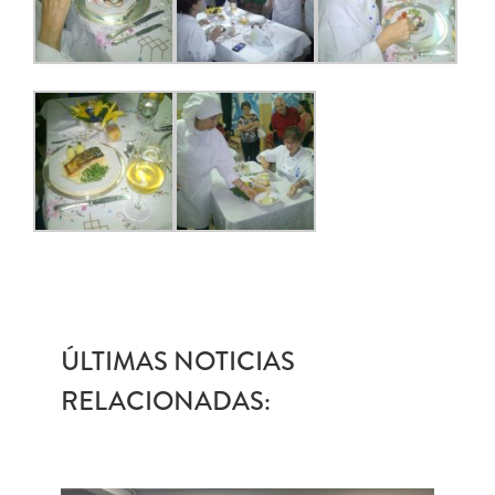
ÚLTIMAS NOTICIAS
RELACIONADAS: