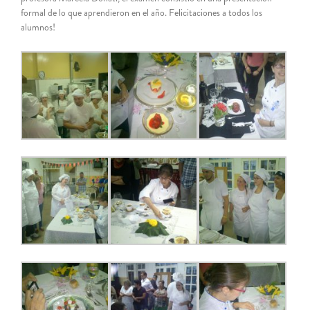
formal de lo que aprendieron en el año. Felicitaciones a todos los
alumnos!