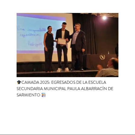
CAMADA 2025: EGRESADOS DE LA ESCUELA
SECUNDARIA MUNICIPAL PAULA ALBARRACÍN DE
SARMIENTO