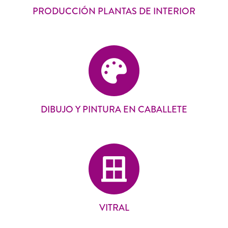
PRODUCCIÓN PLANTAS DE INTERIOR
DIBUJO Y PINTURA EN CABALLETE
VITRAL