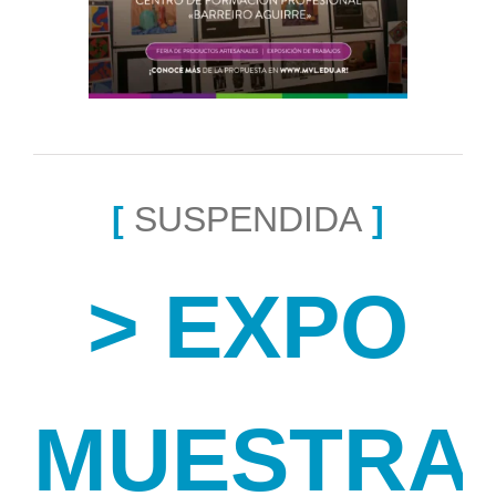
[
SUSPENDIDA
]
> EXPO
MUESTRA