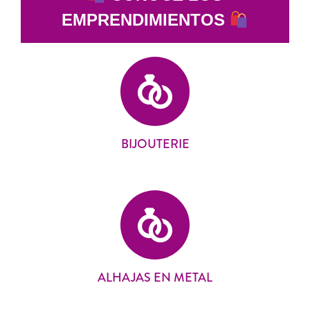
EMPRENDIMIENTOS
BIJOUTERIE
ALHAJAS EN METAL