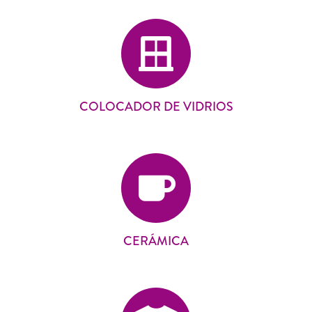
COLOCADOR DE VIDRIOS
CERÁMICA