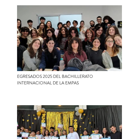
EGRESADOS 2025 DEL BACHILLERATO
INTERNACIONAL DE LA EMPAS