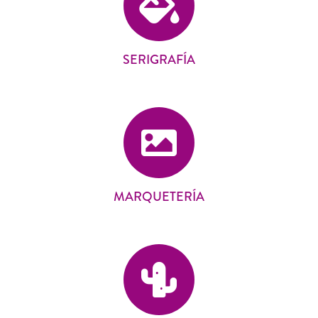
SERIGRAFÍA
MARQUETERÍA