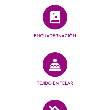
ENCUADERNACIÓN
TEJIDO EN TELAR