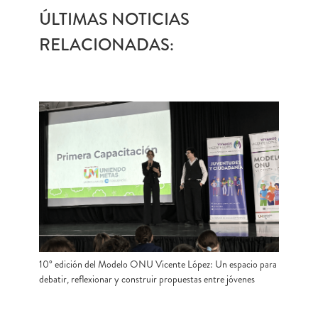
ÚLTIMAS NOTICIAS
RELACIONADAS:
10° edición del Modelo ONU Vicente López: Un espacio para
debatir, reflexionar y construir propuestas entre jóvenes