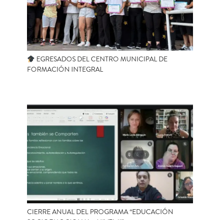
EGRESADOS DEL CENTRO MUNICIPAL DE
FORMACIÓN INTEGRAL
CIERRE ANUAL DEL PROGRAMA “EDUCACIÓN