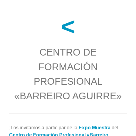
<
CENTRO DE
FORMACIÓN
PROFESIONAL
«BARREIRO AGUIRRE»
¡Los invitamos a participar de la
Expo Muestra
del
Centro de Formación Profesional «Barreiro