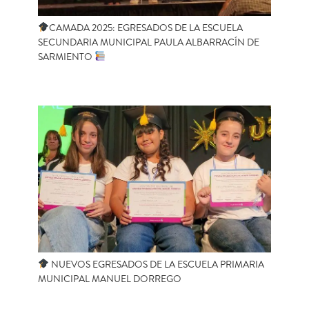
CAMADA 2025: EGRESADOS DE LA ESCUELA
SECUNDARIA MUNICIPAL PAULA ALBARRACÍN DE
SARMIENTO
NUEVOS EGRESADOS DE LA ESCUELA PRIMARIA
MUNICIPAL MANUEL DORREGO