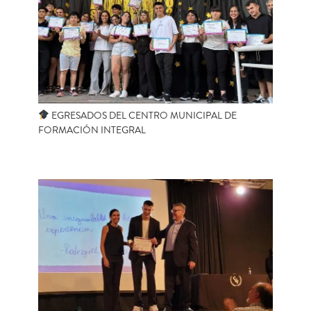
EGRESADOS DEL CENTRO MUNICIPAL DE
FORMACIÓN INTEGRAL