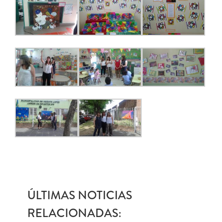
ÚLTIMAS NOTICIAS
RELACIONADAS: