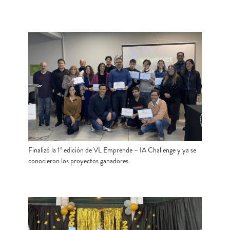
Finalizó la 1ª edición de VL Emprende – IA Challenge y ya se
conocieron los proyectos ganadores