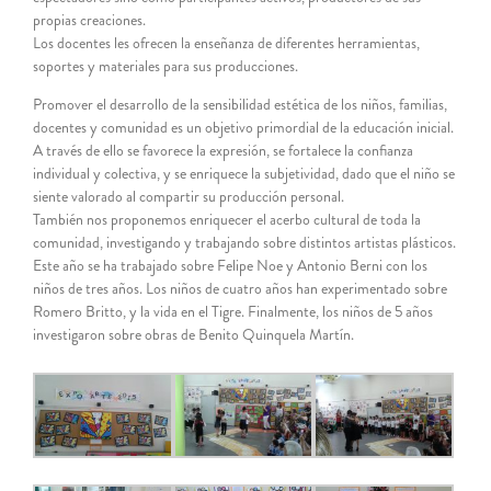
propias creaciones.
Los docentes les ofrecen la enseñanza de diferentes herramientas,
soportes y materiales para sus producciones.
Promover el desarrollo de la sensibilidad estética de los niños, familias,
docentes y comunidad es un objetivo primordial de la educación inicial.
A través de ello se favorece la expresión, se fortalece la confianza
individual y colectiva, y se enriquece la subjetividad, dado que el niño se
siente valorado al compartir su producción personal.
También nos proponemos enriquecer el acerbo cultural de toda la
comunidad, investigando y trabajando sobre distintos artistas plásticos.
Este año se ha trabajado sobre Felipe Noe y Antonio Berni con los
niños de tres años. Los niños de cuatro años han experimentado sobre
Romero Britto, y la vida en el Tigre. Finalmente, los niños de 5 años
investigaron sobre obras de Benito Quinquela Martín.