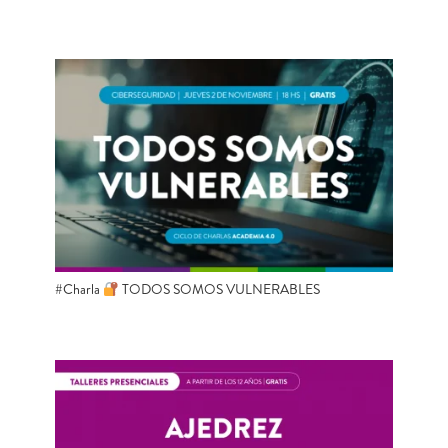
#Charla
TODOS SOMOS VULNERABLES