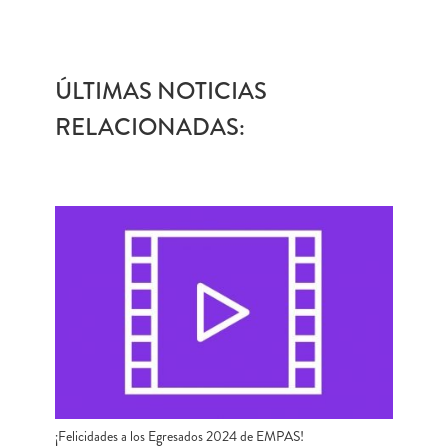
ÚLTIMAS NOTICIAS
RELACIONADAS:
¡Felicidades a los Egresados 2024 de EMPAS!