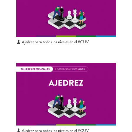
Ajedrez para todos los niveles en el #CUV
Ajedrez para todos los niveles en el #CUV