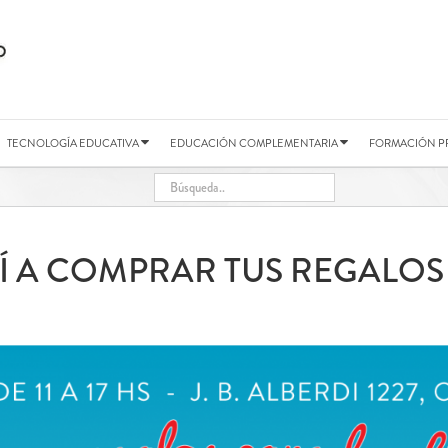
TECNOLOGÍA EDUCATIVA
EDUCACIÓN COMPLEMENTARIA
FORMACIÓN P
ENÍ A COMPRAR TUS REGALO