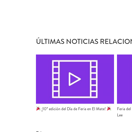
ÚLTIMAS NOTICIAS RELACIO
¡10° edición del Día de Feria en El Mate!
Feria del
Lee