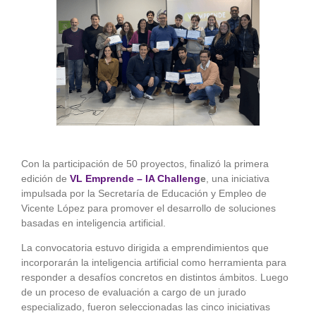
más
grande
Con la participación de 50 proyectos, finalizó la primera
edición de
VL Emprende – IA Challeng
e
, una iniciativa
impulsada por la Secretaría de Educación y Empleo de
Vicente López para promover el desarrollo de soluciones
basadas en inteligencia artificial.
La convocatoria estuvo dirigida a emprendimientos que
incorporarán la inteligencia artificial como herramienta para
responder a desafíos concretos en distintos ámbitos. Luego
de un proceso de evaluación a cargo de un jurado
especializado, fueron seleccionadas las cinco iniciativas