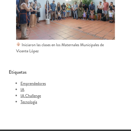
Iniciaron las clases en los Maternales Municipales de
Vicente López
Etiquetas
Emprendedores
IA
IA Challenge
Tecnología