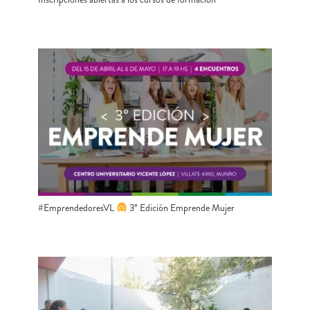
#EmprendedoresVL
3° Edición Emprende Mujer