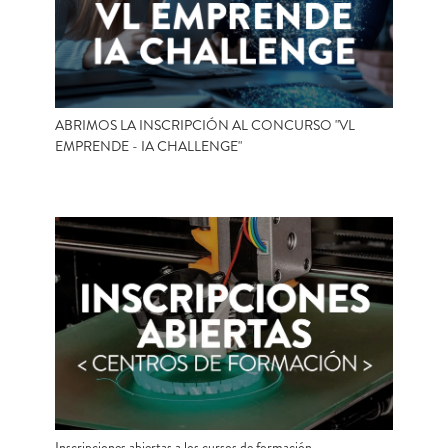
ABRIMOS LA INSCRIPCIÓN AL CONCURSO "VL
EMPRENDE - IA CHALLENGE"
Inscripciones abiertas a los cursos de formación