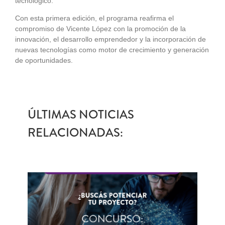
tecnológico.
Con esta primera edición, el programa reafirma el
compromiso de Vicente López con la promoción de la
innovación, el desarrollo emprendedor y la incorporación de
nuevas tecnologías como motor de crecimiento y generación
de oportunidades.
ÚLTIMAS NOTICIAS
RELACIONADAS: