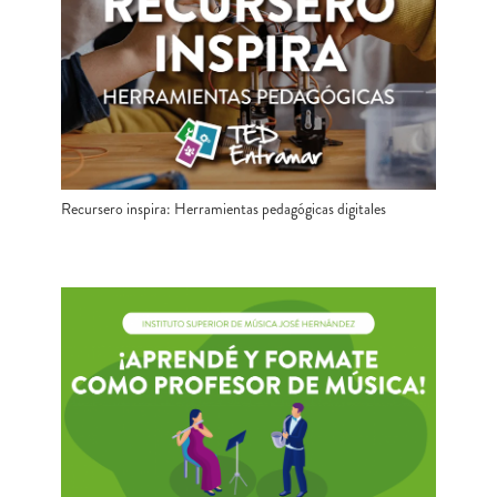
Recursero inspira: Herramientas pedagógicas digitales