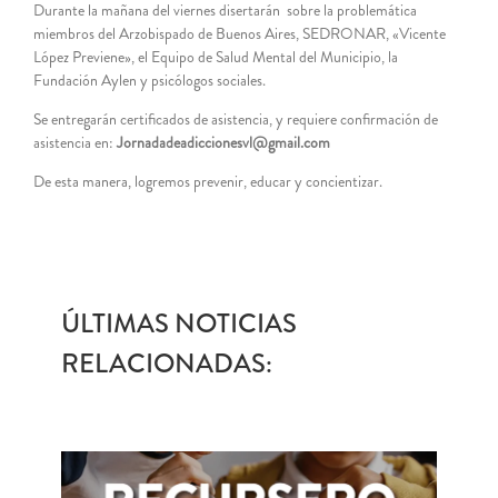
Durante la mañana del viernes disertarán sobre la problemática
miembros del Arzobispado de Buenos Aires, SEDRONAR, «Vicente
López Previene», el Equipo de Salud Mental del Municipio, la
Fundación Aylen y psicólogos sociales.
Se entregarán certificados de asistencia, y requiere confirmación de
asistencia en:
Jornadadeadiccionesvl@gmail.com
De esta manera, logremos prevenir, educar y concientizar.
ÚLTIMAS NOTICIAS
RELACIONADAS: