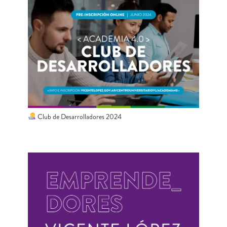
Club de Desarrolladores 2024