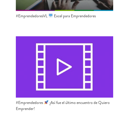
#EmprendedoresVL
​ Excel para Emprendedores
#Emprendedores
​ ¡Así fue el último encuentro de Quiero
Emprender!