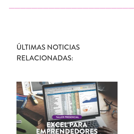
——————————————————————
ÚLTIMAS NOTICIAS
RELACIONADAS: