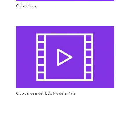
Club de Ideas
Club de Ideas de TEDx Río de la Plata