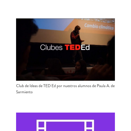
Club de Ideas de TED Ed por nuestros alumnos de Paula A. de
Sarmiento