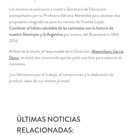
Los mismos se acercaron a nuestra Secretaría de Educación
acompañados por su Profesora Adriana Menéndez para alcanzar dos
propuestas integradoras para los vecinos de Vicente López:
Combinar el hábito saludable de las caminatas con la historia de
nuestro Municipio y la Argentina
por motivo del Bicentenario 1816-
2016.
Al final de la charla, el responsable de la Dirección,
Maximiliano García
Diana
, se sintió tan conmovido que les pidió una foto para atesorar el
momento.
¡Los felicitamos por el trabajo, el compromiso y la dedicación de
producir ideas de sus mentes jóvenes!
ÚLTIMAS NOTICIAS
RELACIONADAS: