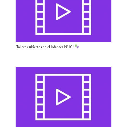
¡Talleres Abiertos en el Infantes N°10!