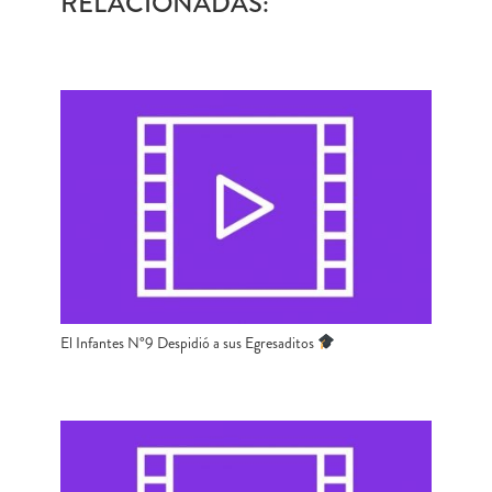
RELACIONADAS:
El Infantes N°9 Despidió a sus Egresaditos