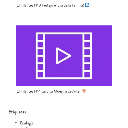
¡El Infantes N°8 Festejó el Día de la Familia!
¡El Infantes N°4 tuvo su Muestra de Arte!
Etiquetas
Ecología