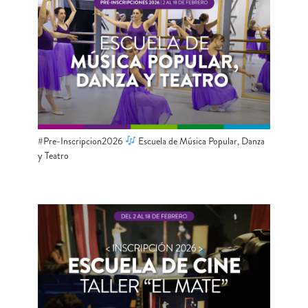
#Pre-Inscripcion2026
Escuela de Música Popular, Danza
y Teatro