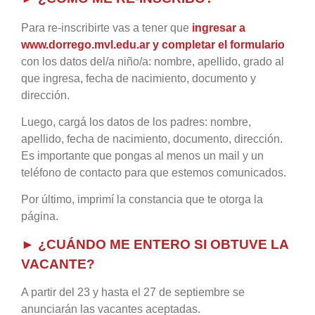
Para re-inscribirte vas a tener que
ingresar a
www.dorrego.mvl.edu.ar y completar el formulario
con los datos del/a niño/a: nombre, apellido, grado al
que ingresa, fecha de nacimiento, documento y
dirección.
Luego, cargá los datos de los padres: nombre,
apellido, fecha de nacimiento, documento, dirección.
Es importante que pongas al menos un mail y un
teléfono de contacto para que estemos comunicados.
Por último, imprimí la constancia que te otorga la
página.
► ¿CUÁNDO ME ENTERO SI OBTUVE LA
VACANTE?
A partir del 23 y hasta el 27 de septiembre se
anunciarán las vacantes aceptadas.