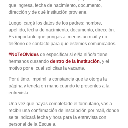
que ingresa, fecha de nacimiento, documento,
dirección y de qué institución proviene.
Luego, cargá los datos de los padres: nombre,
apellido, fecha de nacimiento, documento, dirección.
Es importante que pongas al menos un mail y un
teléfono de contacto para que estemos comunicados.
#NoTeOlvides
de especificar si el/la niño/a tiene
hermanos cursando
de
n
tro de la institución
, y el
motivo por el cual solicitas la vacante.
Por último, imprimí la constancia que te otorga la
página y tenela en mano cuando te presentes a la
entrevista.
Una vez que hayas completado el formulario, vas a
recibir una confirmación de inscripción por mail, donde
se te indicará fecha y hora para la entrevista con
personal de la Escuela.