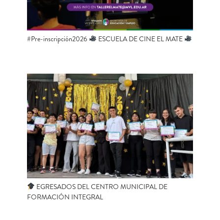
#Pre-inscripción2026
ESCUELA DE CINE EL MATE
EGRESADOS DEL CENTRO MUNICIPAL DE
FORMACIÓN INTEGRAL