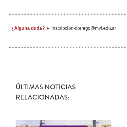
…………………………………
¿Alguna duda? ►
inscripcion-dorrego@mvl.edu.ar
…………………………………
ÚLTIMAS NOTICIAS
RELACIONADAS: