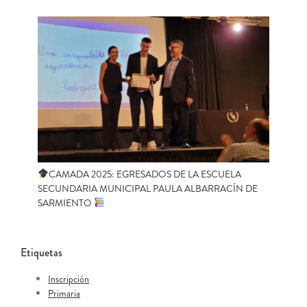
CAMADA 2025: EGRESADOS DE LA ESCUELA
SECUNDARIA MUNICIPAL PAULA ALBARRACÍN DE
SARMIENTO
Etiquetas
Inscripción
Primaria