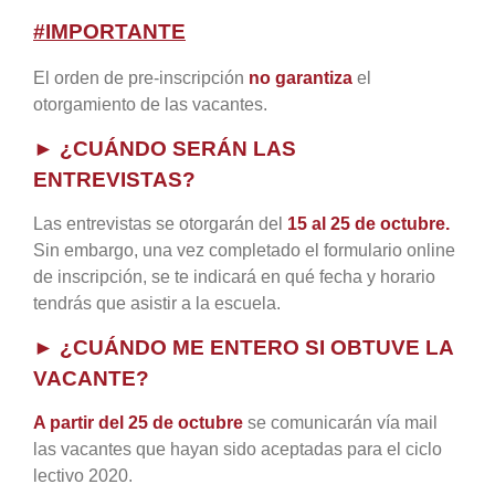
#IMPORTANTE
El orden de pre-inscripción
no garantiza
el
otorgamiento de las vacantes.
► ¿CUÁNDO SERÁN LAS
ENTREVISTAS?
Las entrevistas se otorgarán del
15 al 25 de octubre.
Sin embargo, una vez completado el formulario online
de inscripción, se te indicará en qué fecha y horario
tendrás que asistir a la escuela.
► ¿CUÁNDO ME ENTERO SI OBTUVE LA
VACANTE?
A partir del 25 de octubre
se comunicarán vía mail
las vacantes que hayan sido aceptadas para el ciclo
lectivo 2020.