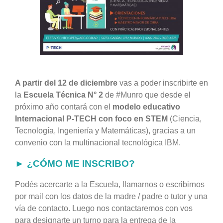
A partir del 12 de diciembre
vas a poder inscribirte en
la
Escuela Técnica N° 2
de #Munro que desde el
próximo año contará con el
modelo educativo
Internacional P-TECH con foco en STEM
(Ciencia,
Tecnología, Ingeniería y Matemáticas), gracias a un
convenio con la multinacional tecnológica IBM.
► ¿CÓMO ME INSCRIBO?
Podés acercarte a la Escuela, llamarnos o escribirnos
por mail con los datos de la madre / padre o tutor y una
vía de contacto. Luego nos contactaremos con vos
para designarte un turno para la entrega de la