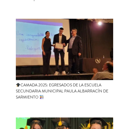
CAMADA 2025: EGRESADOS DE LA ESCUELA
SECUNDARIA MUNICIPAL PAULA ALBARRACÍN DE
SARMIENTO