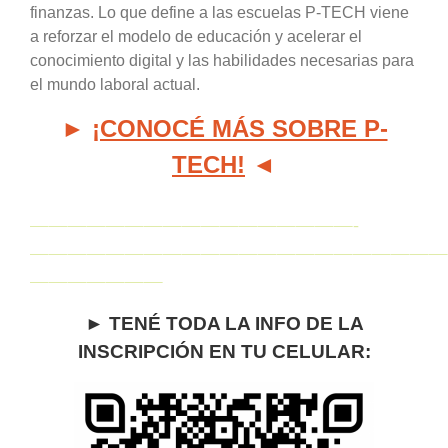
finanzas. Lo que define a las escuelas P-TECH viene
a reforzar el modelo de educación y acelerar el
conocimiento digital y las habilidades necesarias para
el mundo laboral actual.
►
¡CONOCÉ MÁS SOBRE P-
TECH!
◄
—————————————————-
——————————————————————
———————
► TENÉ TODA LA INFO DE LA
INSCRIPCIÓN EN TU CELULAR: