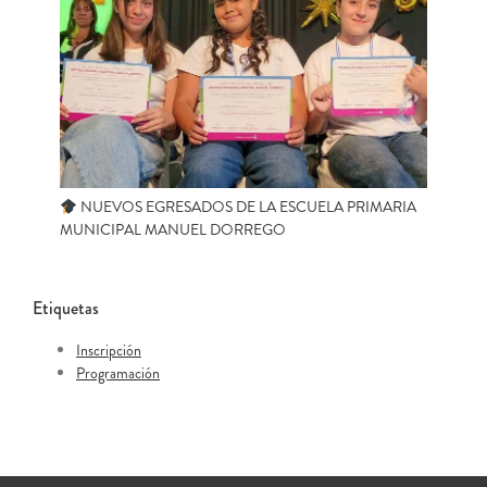
NUEVOS EGRESADOS DE LA ESCUELA PRIMARIA
MUNICIPAL MANUEL DORREGO
Etiquetas
Inscripción
Programación