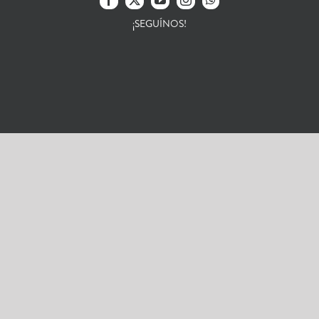
¡SEGUÍNOS!