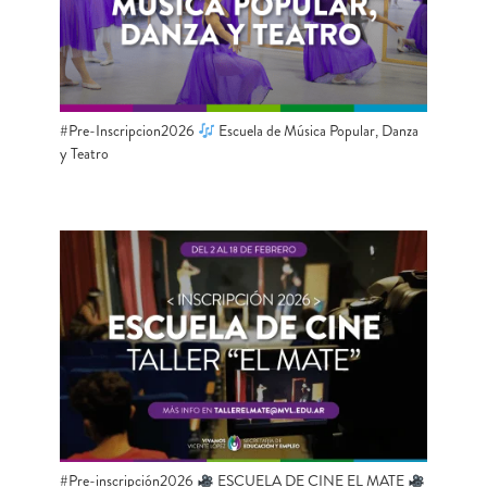
#Pre-Inscripcion2026
Escuela de Música Popular, Danza
y Teatro
#Pre-inscripción2026
ESCUELA DE CINE EL MATE