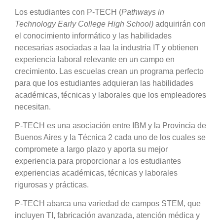
Los estudiantes con P-TECH (
Pathways in
Technology Early College High School)
adquirirán con
el conocimiento informático y las habilidades
necesarias asociadas a laa la industria IT y obtienen
experiencia laboral relevante en un campo en
crecimiento. Las escuelas crean un programa perfecto
para que los estudiantes adquieran las habilidades
académicas, técnicas y laborales que los empleadores
necesitan.
P-TECH es una asociación entre IBM y la Provincia de
Buenos Aires y la Técnica 2 cada uno de los cuales se
compromete a largo plazo y aporta su mejor
experiencia para proporcionar a los estudiantes
experiencias académicas, técnicas y laborales
rigurosas y prácticas.
P-TECH abarca una variedad de campos STEM, que
incluyen TI, fabricación avanzada, atención médica y