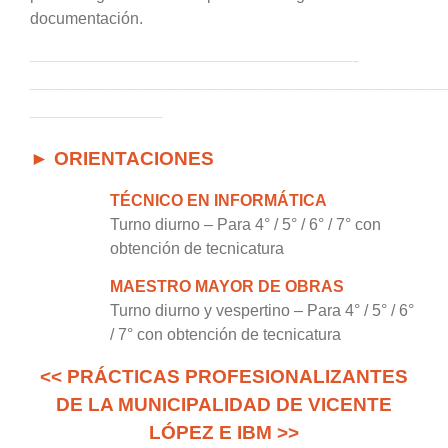
documentación.
—————————————————-
——————————————————————
———————
► ORIENTACIONES
TÉCNICO EN INFORMÁTICA
Turno diurno – Para 4° / 5° / 6° / 7° con
obtención de tecnicatura
MAESTRO MAYOR DE OBRAS
Turno diurno y vespertino – Para 4° / 5° / 6°
/ 7° con obtención de tecnicatura
<< PRÁCTICAS PROFESIONALIZANTES
DE LA MUNICIPALIDAD DE VICENTE
LÓPEZ E IBM >>