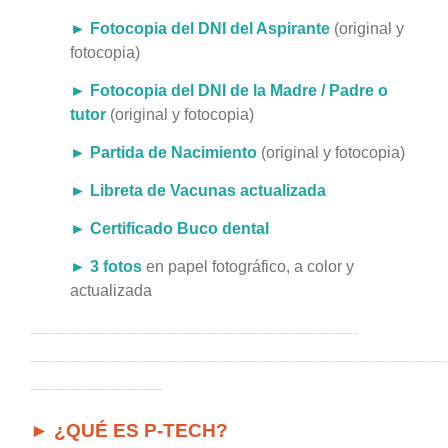
►
Fotocopia del DNI del Aspirante
(original y
fotocopia)
►
Fotocopia del DNI de la Madre / Padre o
tutor
(original y fotocopia)
►
Partida de Nacimiento
(original y fotocopia)
►
Libreta de Vacunas actualizada
►
Certificado Buco dental
►
3 fotos
en papel fotográfico, a color y
actualizada
—————————————————-
——————————————————————
———————
► ¿QUÉ ES P-TECH?