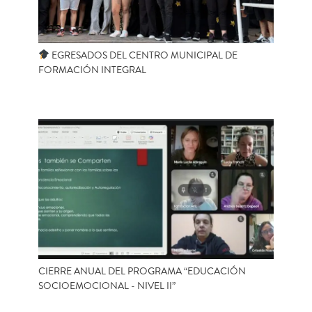
EGRESADOS DEL CENTRO MUNICIPAL DE
FORMACIÓN INTEGRAL
CIERRE ANUAL DEL PROGRAMA “EDUCACIÓN
SOCIOEMOCIONAL - NIVEL II”