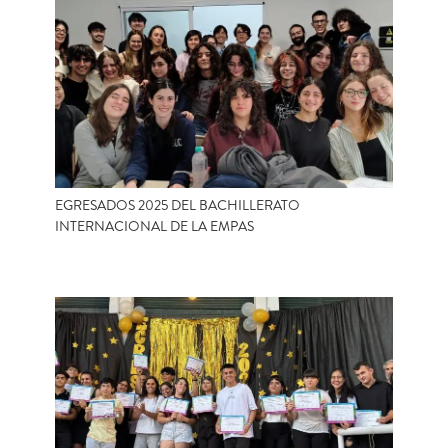
EGRESADOS 2025 DEL BACHILLERATO
INTERNACIONAL DE LA EMPAS