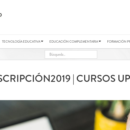
TECNOLOGÍA EDUCATIVA
EDUCACIÓN COMPLEMENTARIA
FORMACIÓN P
SCRIPCIÓN2019 | CURSOS U