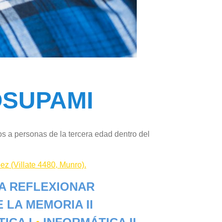
SUPAMI
s a personas de la tercera edad dentro del
ez (Villate 4480, Munro).
A REFLEXIONAR
 LA MEMORIA II