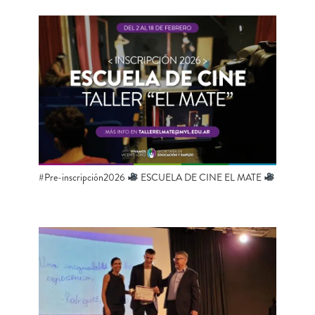
#Pre-inscripción2026
ESCUELA DE CINE EL MATE