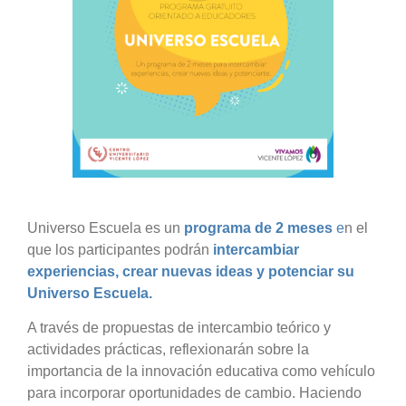
Universo Escuela es un
programa
de 2 meses
e
n el
que los participantes podrán
intercambiar
experiencias, crear nuevas ideas y potenciar su
Universo Escuela.
A través de propuestas de intercambio teórico y
actividades prácticas, reflexionarán sobre la
importancia de la innovación educativa como vehículo
para incorporar oportunidades de cambio. Haciendo