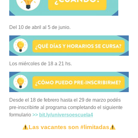
Del 10 de abril al 5 de junio.
Los miércoles de 18 a 21 hs.
Desde el 18 de febrero hasta el 29 de marzo podés
pre-inscribirte al programa completando el siguiente
formulario
>>
bit.ly/universoescuela4
Las vacantes son #limitadas