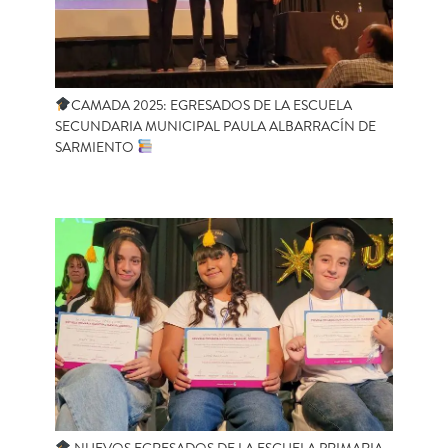
CAMADA 2025: EGRESADOS DE LA ESCUELA
SECUNDARIA MUNICIPAL PAULA ALBARRACÍN DE
SARMIENTO
NUEVOS EGRESADOS DE LA ESCUELA PRIMARIA