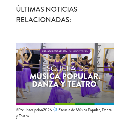
ÚLTIMAS NOTICIAS
RELACIONADAS:
#Pre-Inscripcion2026
Escuela de Música Popular, Danza
y Teatro