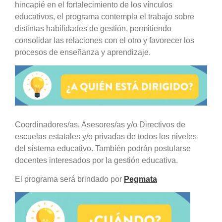
hincapié en el fortalecimiento de los vínculos
educativos, el programa contempla el trabajo sobre
distintas habilidades de gestión, permitiendo
consolidar las relaciones con el otro y favorecer los
procesos de enseñanza y aprendizaje.
Coordinadores/as, Asesores/as y/o Directivos de
escuelas estatales y/o privadas de todos los niveles
del sistema educativo. También podrán postularse
docentes interesados por la gestión educativa.
El programa será brindado por
Pegmata