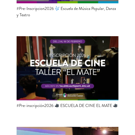
#Pre-Inscripcion2026
Escuela de Música Popular, Danza
y Teatro
#Pre-inscripción2026
ESCUELA DE CINE EL MATE