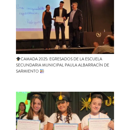
CAMADA 2025: EGRESADOS DE LA ESCUELA
SECUNDARIA MUNICIPAL PAULA ALBARRACÍN DE
SARMIENTO