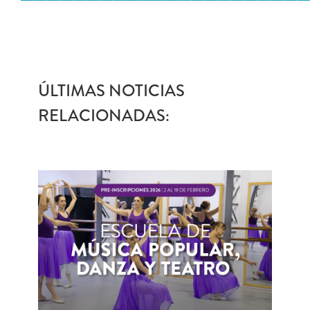
ÚLTIMAS NOTICIAS
RELACIONADAS: