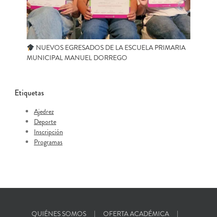
NUEVOS EGRESADOS DE LA ESCUELA PRIMARIA
MUNICIPAL MANUEL DORREGO
Etiquetas
Ajedrez
Deporte
Inscripción
Programas
QUIÉNES SOMOS
OFERTA ACADÉMICA