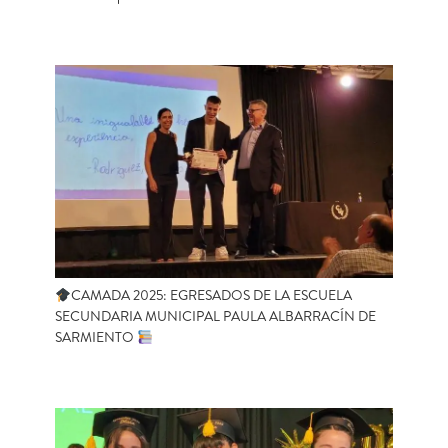
CAMADA 2025: EGRESADOS DE LA ESCUELA
SECUNDARIA MUNICIPAL PAULA ALBARRACÍN DE
SARMIENTO