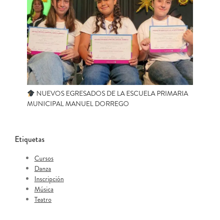
NUEVOS EGRESADOS DE LA ESCUELA PRIMARIA
MUNICIPAL MANUEL DORREGO
Etiquetas
Cursos
Danza
Inscripción
Música
Teatro