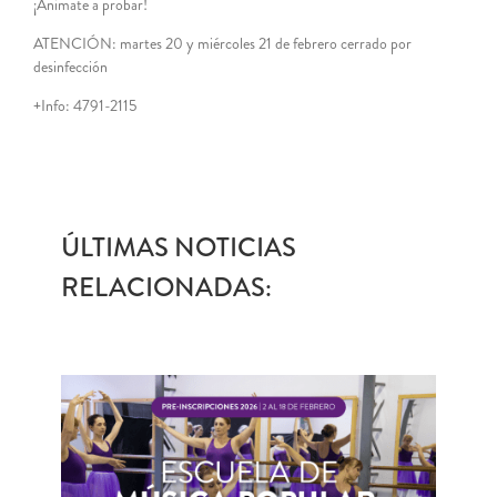
¡Animate a probar!
ATENCIÓN: martes 20 y miércoles 21 de febrero cerrado por
desinfección
+Info: 4791-2115
ÚLTIMAS NOTICIAS
RELACIONADAS: