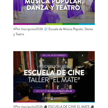
#Pre-Inscripcion2026
Escuela de Música Popular, Danza
y Teatro
#Pre-inscripción2026
ESCUELA DE CINE EL MATE