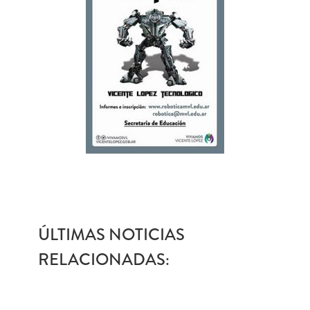
ÚLTIMAS NOTICIAS
RELACIONADAS: