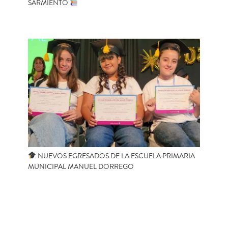
SARMIENTO
NUEVOS EGRESADOS DE LA ESCUELA PRIMARIA
MUNICIPAL MANUEL DORREGO