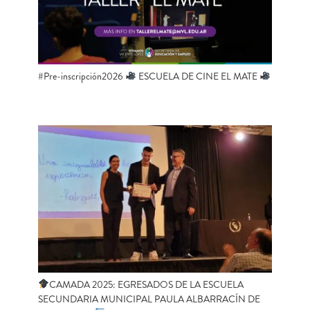
#Pre-inscripción2026
ESCUELA DE CINE EL MATE
CAMADA 2025: EGRESADOS DE LA ESCUELA
SECUNDARIA MUNICIPAL PAULA ALBARRACÍN DE