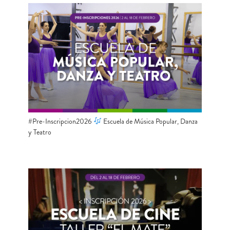
#Pre-Inscripcion2026
Escuela de Música Popular, Danza
y Teatro