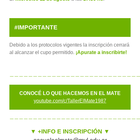
#IMPORTANTE
Debido a los protocolos vigentes la inscripción cerrará
al alcanzar el cupo permitido.
¡Apurate a inscribirte!
———————————————————————————
CONOCÉ LO QUE HACEMOS EN EL MATE
youtube.com/c/TallerElMate1987
———————————————————————————
▼ +INFO E INSCRIPCIÓN ▼