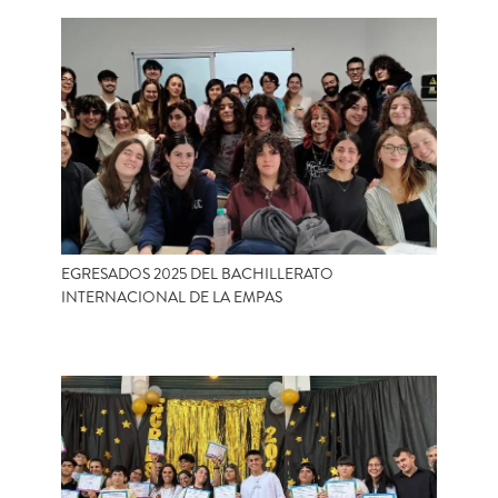
EGRESADOS 2025 DEL BACHILLERATO
INTERNACIONAL DE LA EMPAS