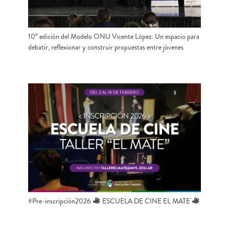
10° edición del Modelo ONU Vicente López: Un espacio para
debatir, reflexionar y construir propuestas entre jóvenes
#Pre-inscripción2026
ESCUELA DE CINE EL MATE