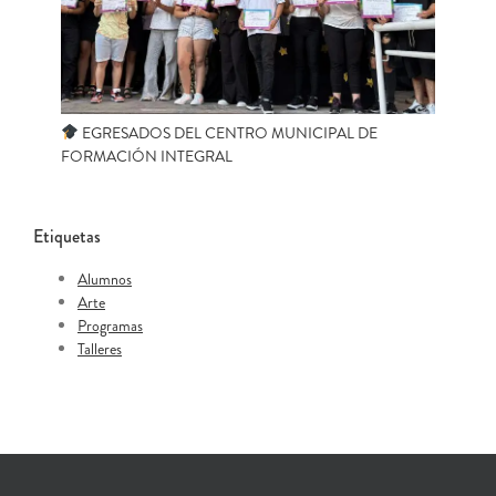
EGRESADOS DEL CENTRO MUNICIPAL DE
FORMACIÓN INTEGRAL
Etiquetas
Alumnos
Arte
Programas
Talleres