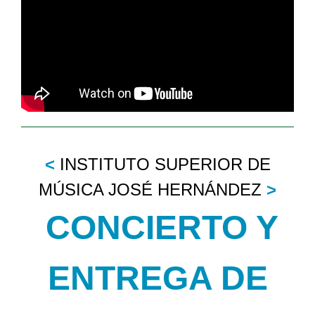
<
INSTITUTO SUPERIOR DE
MÚSICA JOSÉ HERNÁNDEZ
>
CONCIERTO Y
ENTREGA DE