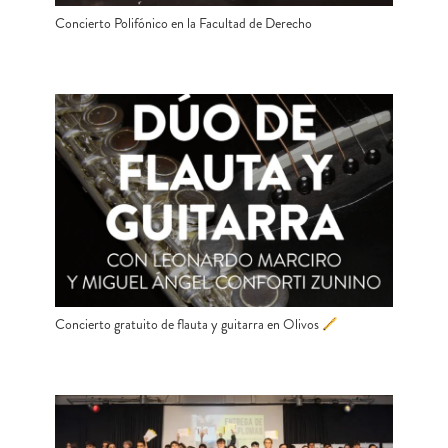
Concierto Polifónico en la Facultad de Derecho
Concierto gratuito de flauta y guitarra en Olivos