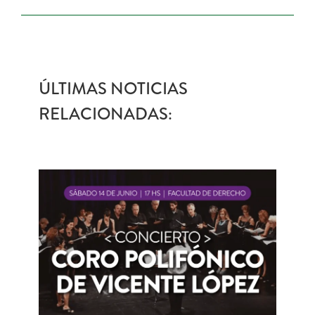
ÚLTIMAS NOTICIAS
RELACIONADAS: