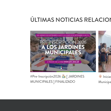
ÚLTIMAS NOTICIAS RELACIO
#Pre-Inscripción2026
[ JARDINES
Inicia
MUNICIPALES ] FINALIZADO
Municipa