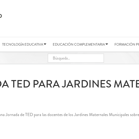
TECNOLOGÍA EDUCATIVA
EDUCACIÓN COMPLEMENTARIA
FORMACIÓN P
A TED PARA JARDINES MAT
na Jornada de TED para las docentes de los Jardines Maternales Municipales sobre 