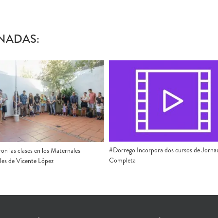
NADAS:
#Dorrego Incorpora dos cursos de Jorna
ron las clases en los Maternales
Completa
les de Vicente López