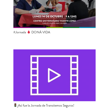
#Jornada
DONÁ VIDA
¡Así fue la Jornada de Transitemos Seguros!