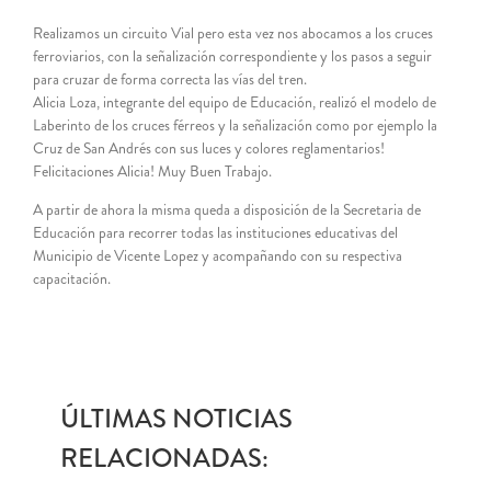
Realizamos un circuito Vial pero esta vez nos abocamos a los cruces
ferroviarios, con la señalización correspondiente y los pasos a seguir
para cruzar de forma correcta las vías del tren.
Alicia Loza, integrante del equipo de Educación, realizó el modelo de
Laberinto de los cruces férreos y la señalización como por ejemplo la
Cruz de San Andrés con sus luces y colores reglamentarios!
Felicitaciones Alicia! Muy Buen Trabajo.
A partir de ahora la misma queda a disposición de la Secretaria de
Educación para recorrer todas las instituciones educativas del
Municipio de Vicente Lopez y acompañando con su respectiva
capacitación.
ÚLTIMAS NOTICIAS
RELACIONADAS: