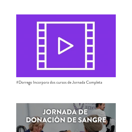
#Dorrego Incorpora dos cursos de Jornada Completa