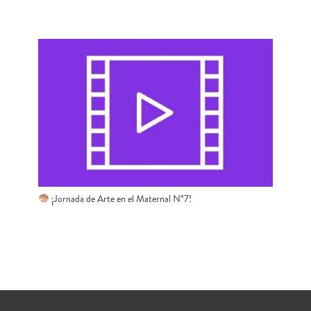
​ ¡Jornada de Arte en el Maternal N°7!