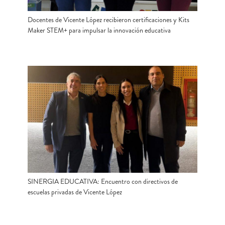
Docentes de Vicente López recibieron certificaciones y Kits
Maker STEM+ para impulsar la innovación educativa
SINERGIA EDUCATIVA: Encuentro con directivos de
escuelas privadas de Vicente López