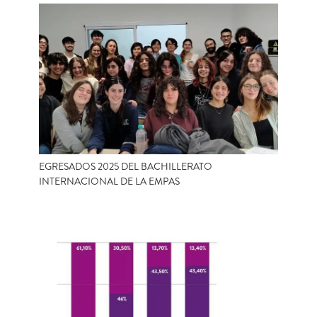
EGRESADOS 2025 DEL BACHILLERATO
INTERNACIONAL DE LA EMPAS