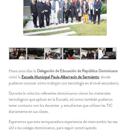
grande
Hace unos días la
Delegación de Educación de República Dominicana
visitó la
Escuela Municipal Paula Albarracín de Sarmiento
, donde
pudieron conocer cómo trabajan con tecnología en el nivel secundario.
Durante la visita los referentes dominicanos vieron los materiales
tecnológicos que aplican en la Escuela, así como también pudieron
tener contacto con los docentes y estudiantes que utilizan las TIC
diariamente en sus clases.
Esperamos que esta enriquecedora experiencia de intercambio les sea
útil a los colegas dominicanos, para seguir construyendo