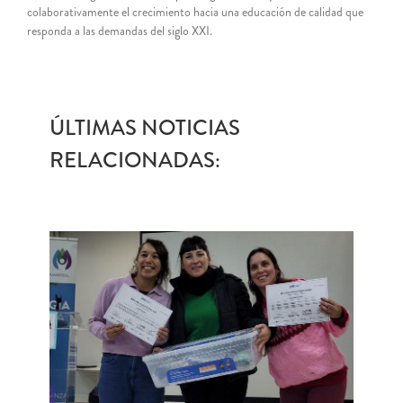
colaborativamente el crecimiento hacia una educación de calidad que
responda a las demandas del siglo XXI.
ÚLTIMAS NOTICIAS
RELACIONADAS: