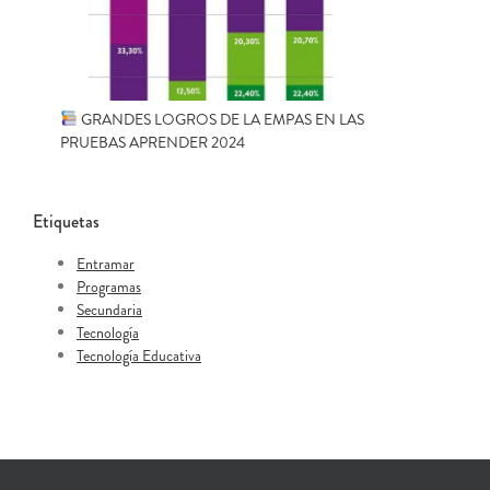
GRANDES LOGROS DE LA EMPAS EN LAS
PRUEBAS APRENDER 2024
Etiquetas
Entramar
Programas
Secundaria
Tecnología
Tecnología Educativa