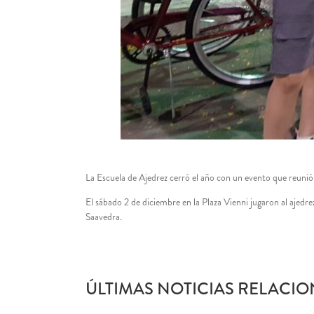
La Escuela de Ajedrez cerró el año con un evento que reunió 
El sábado 2 de diciembre en la Plaza Vienni jugaron al ajed
Saavedra.
ÚLTIMAS NOTICIAS RELACIO