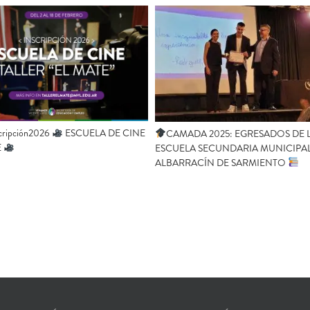
cripción2026
ESCUELA DE CINE
CAMADA 2025: EGRESADOS DE 
E
ESCUELA SECUNDARIA MUNICIPA
ALBARRACÍN DE SARMIENTO