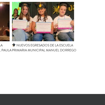
LA
NUEVOS EGRESADOS DE LA ESCUELA
L PAULA
PRIMARIA MUNICIPAL MANUEL DORREGO