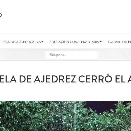
TECNOLOGÍA EDUCATIVA
EDUCACIÓN COMPLEMENTARIA
FORMACIÓN P
ELA DE AJEDREZ CERRÓ EL 