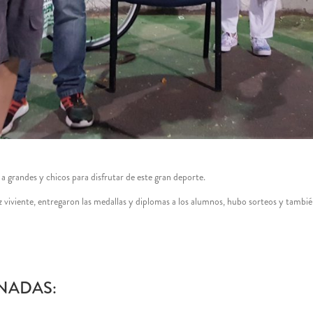
a grandes y chicos para disfrutar de este gran deporte.
rez viviente, entregaron las medallas y diplomas a los alumnos, hubo sorteos y tamb
NADAS: