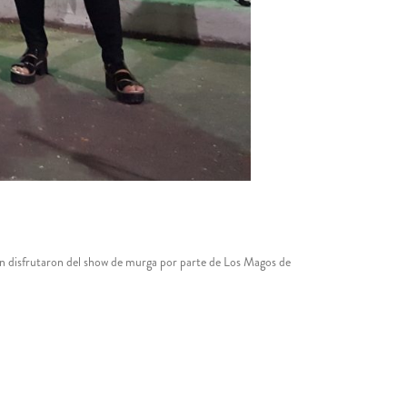
ién disfrutaron del show de murga por parte de Los Magos de