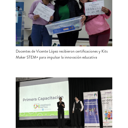
Docentes de Vicente López recibieron certificaciones y Kits
Maker STEM+ para impulsar la innovación educativa