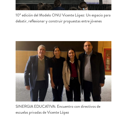
10° edición del Modelo ONU Vicente López: Un espacio para
debatir, reflexionar y construir propuestas entre jóvenes
SINERGIA EDUCATIVA: Encuentro con directivos de
escuelas privadas de Vicente López