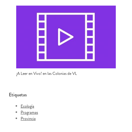
¡A Leer en Vivo! en las Colonias de VL
Etiquetas
Ecología
Programas
Provincia