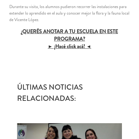
Durante su visita, los alumnos pudieron recorrer las instalaciones para
extender lo aprendido en el aula y conocer mejor la flora y la fauna local
de Vicente López.
¿QUERÉS ANOTAR A TU ESCUELA EN ESTE
PROGRAMA?
► ¡Hacé click acá! ◄
ÚLTIMAS NOTICIAS
RELACIONADAS: