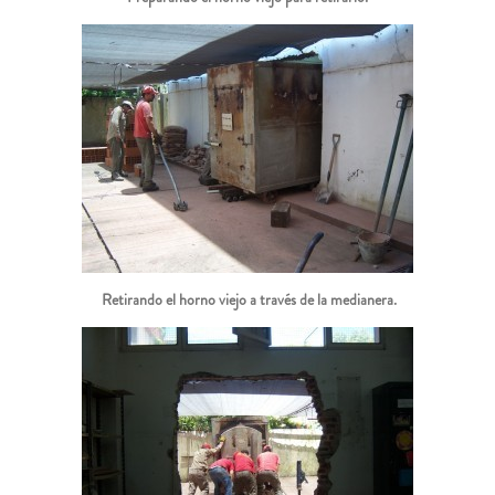
Retirando el horno viejo a través de la medianera.