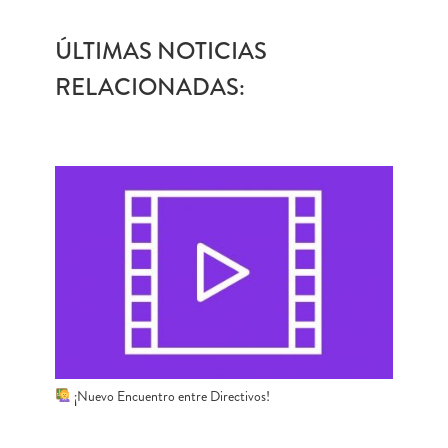
ÚLTIMAS NOTICIAS
RELACIONADAS:
¡Nuevo Encuentro entre Directivos!