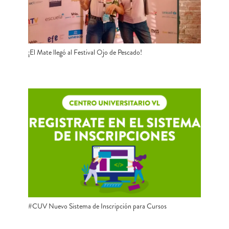
¡El Mate llegó al Festival Ojo de Pescado!
#CUV Nuevo Sistema de Inscripción para Cursos