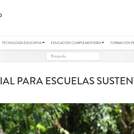
TECNOLOGÍA EDUCATIVA
EDUCACIÓN COMPLEMENTARIA
FORMACIÓN P
IAL PARA ESCUELAS SUSTEN