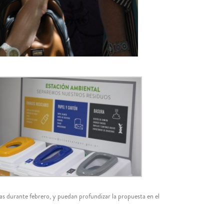
as durante febrero, y puedan profundizar la propuesta en el