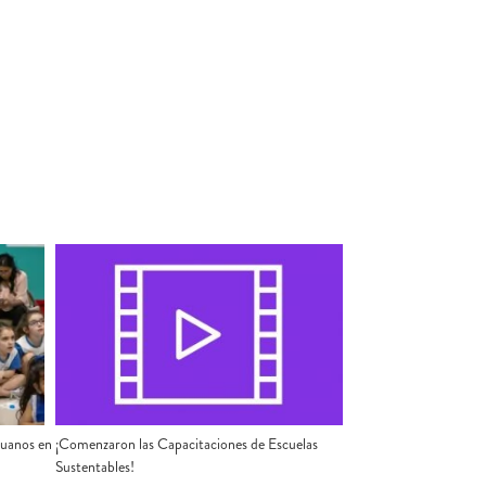
¡Comenzaron las Capacitaciones de Escuelas
ruanos en
Sustentables!