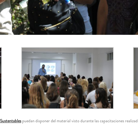
 Sustentables
puedan disponer del material visto durante las capacitaciones realizad