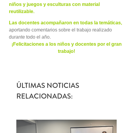
niños y juegos y esculturas con material
reutilizable.
Las docentes acompañaron en todas la temáticas,
aportando comentarios sobre el trabajo realizado
durante todo el año.
¡Felicitaciones a los niños y docentes por el gran
trabajo!
ÚLTIMAS NOTICIAS
RELACIONADAS: