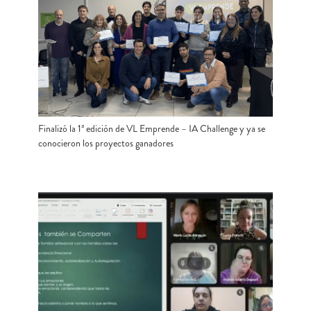
Finalizó la 1ª edición de VL Emprende – IA Challenge y ya se
conocieron los proyectos ganadores