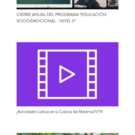
CIERRE ANUAL DEL PROGRAMA “EDUCACIÓN
SOCIOEMOCIONAL - NIVEL II”
¡Actividades Lúdicas en la Colonia del Maternal N°9!