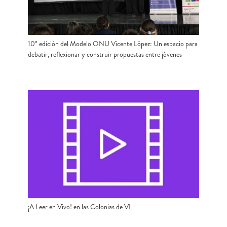
10° edición del Modelo ONU Vicente López: Un espacio para
debatir, reflexionar y construir propuestas entre jóvenes
¡A Leer en Vivo! en las Colonias de VL