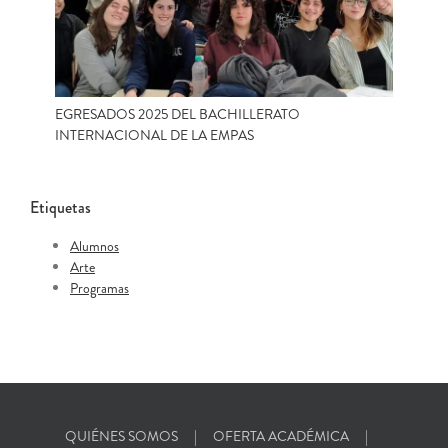
EGRESADOS 2025 DEL BACHILLERATO
INTERNACIONAL DE LA EMPAS
Etiquetas
Alumnos
Arte
Programas
QUIÉNES SOMOS
OFERTA ACADÉMICA