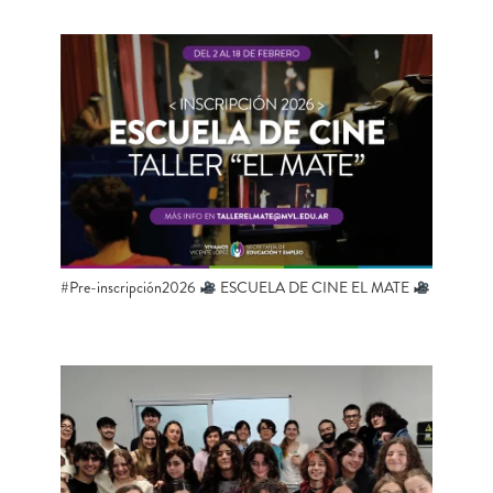
#Pre-inscripción2026
ESCUELA DE CINE EL MATE