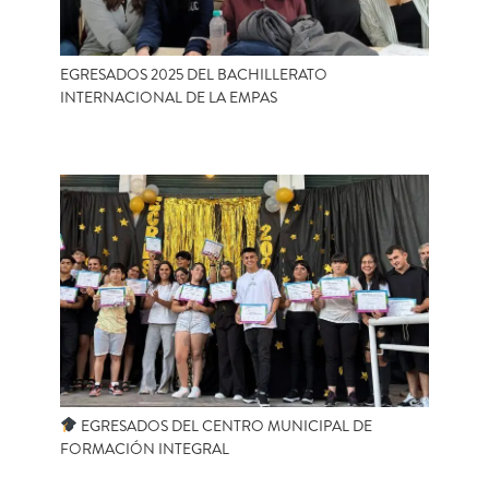
EGRESADOS 2025 DEL BACHILLERATO
INTERNACIONAL DE LA EMPAS
EGRESADOS DEL CENTRO MUNICIPAL DE
FORMACIÓN INTEGRAL