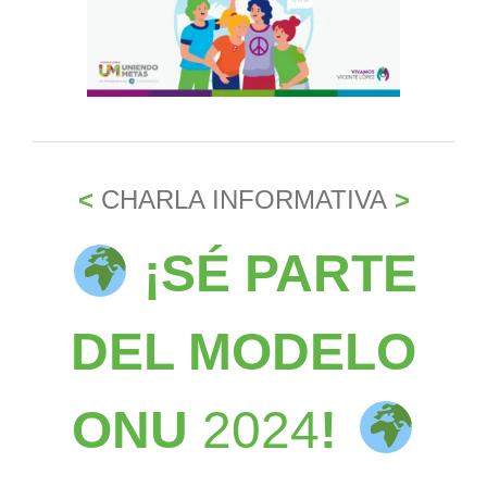
<
CHARLA INFORMATIVA
>
¡SÉ PARTE
DEL MODELO
ONU
2024
!