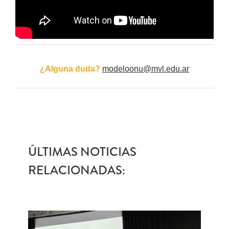
¿Alguna duda?
modeloonu@mvl.edu.ar
ÚLTIMAS NOTICIAS
RELACIONADAS: