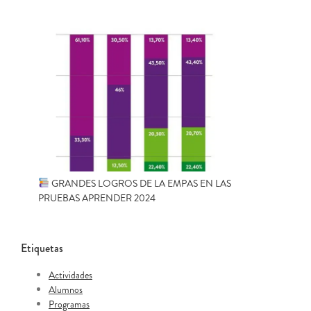
GRANDES LOGROS DE LA EMPAS EN LAS
PRUEBAS APRENDER 2024
Etiquetas
Actividades
Alumnos
Programas