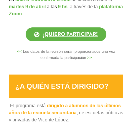
martes 9 de abril
a las
9 hs
.
a través de la
plataforma
Zoom
.
¡QUIERO PARTICIPAR!
<<
Los datos de la reunión serán proporcionados una vez
confirmada la participación
>>
¿A QUIÉN ESTÁ DIRIGIDO?
El programa está
dirigido a alumnos de los últimos
años de la escuela secundaria
, de escuelas públicas
y privadas de Vicente López.