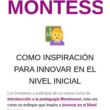
MONTESS
COMO INSPIRACIÓN
PARA INNOVAR EN EL
NIVEL INICIAL
Los invitamos a participar de un nuevo curso de
introducción a la pedagogía Montessori
, esta vez
como un enfoque que inspire a
innovar en el Nivel