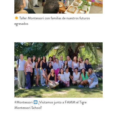
Taller Montessori con familias de nuestros futuros
egresados
#Montessori
​ ¡Visitamos junto a FAMM el Tigre
Montessori School!