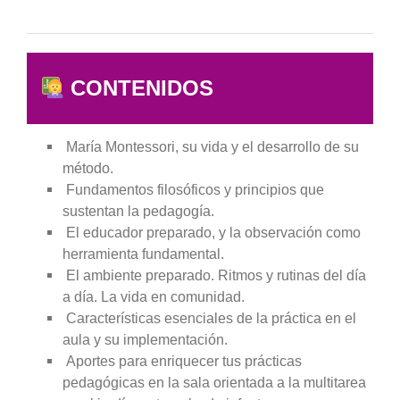
CONTENIDOS
María Montessori, su vida y el desarrollo de su
método.
Fundamentos filosóficos y principios que
sustentan la pedagogía.
El educador preparado, y la observación como
herramienta fundamental.
El ambiente preparado. Ritmos y rutinas del día
a día. La vida en comunidad.
Características esenciales de la práctica en el
aula y su implementación.
Aportes para enriquecer tus prácticas
pedagógicas en la sala orientada a la multitarea