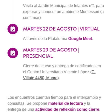
Visita al Jardín Municipal de Infantes n°1 para
explorar y conocer un ambiente Montessori (a
confirmar)
MARTES 22 DE AGOSTO | VIRTUAL
A través de la Plataforma
Google Meet
.
MARTES 29 DE AGOSTO |
PRESENCIAL
Cierre del curso y entrega de certificados en
el Centro Universitario Vicente López (
C.
Villate 4480, Munro
).
Los encuentros cuentan tiempo para el intercambio y
consultas. Se propone
material de lectura
y la
entrega de una
actividad de reflexión como cierre
.