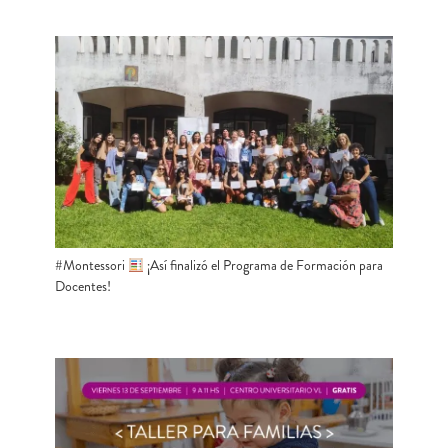
#Montessori
​ ¡Así finalizó el Programa de Formación para
Docentes!