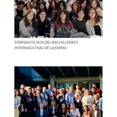
EGRESADOS 2025 DEL BACHILLERATO
INTERNACIONAL DE LA EMPAS