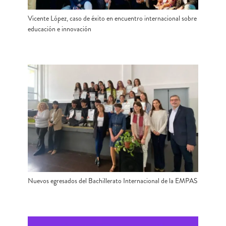
Vicente López, caso de éxito en encuentro internacional sobre
educación e innovación
Nuevos egresados del Bachillerato Internacional de la EMPAS