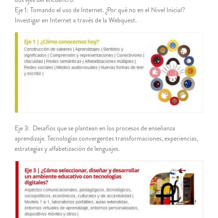
Eje 1: Tomando el uso de Internet. ¿Por qué no en el Nivel Inicial?
Investigar en Internet a través de la Webquest.
Eje 3: Desafíos que se plantean en los procesos de enseñanza
aprendizaje. Tecnologías convergentes transformaciones, experiencias,
estrategias y alfabetización de lenguajes.