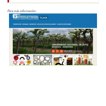
Para más información: