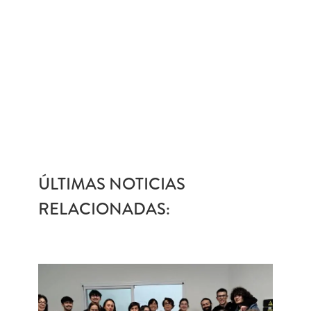
ÚLTIMAS NOTICIAS
RELACIONADAS: