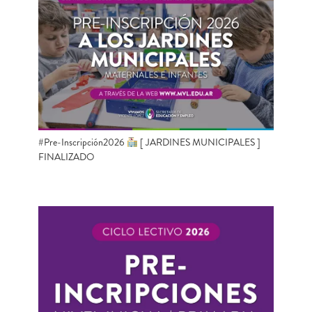
#Pre-Inscripción2026
[ JARDINES MUNICIPALES ]
FINALIZADO