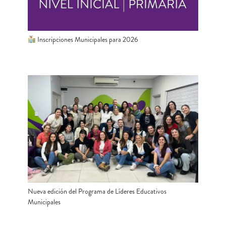
Inscripciones Municipales para 2026
Nueva edición del Programa de Líderes Educativos
Municipales