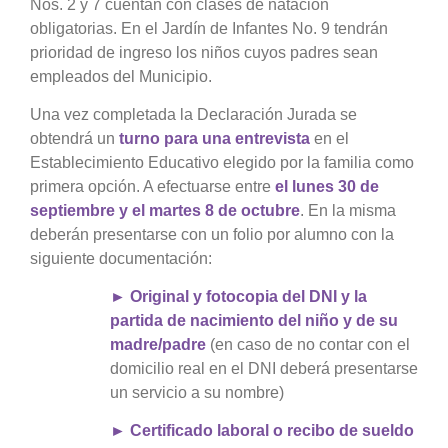
Nos. 2 y 7 cuentan con clases de natación
obligatorias. En el Jardín de Infantes No. 9 tendrán
prioridad de ingreso los niños cuyos padres sean
empleados del Municipio.
Una vez completada la Declaración Jurada se
obtendrá un
turno para una entrevista
en el
Establecimiento Educativo elegido por la familia como
primera opción. A efectuarse entre
el lunes 30 de
septiembre y el martes 8 de octubre
.
En la misma
deberán presentarse con un folio por alumno con la
siguiente documentación:
► Original y fotocopia del DNI y la
partida de nacimiento del niño y de su
madre/padre
(en caso de no contar con el
domicilio real en el DNI deberá presentarse
un servicio a su nombre)
► Certificado laboral o recibo de sueldo