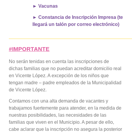
► Vacunas
► Constancia de Inscripción Impresa (te
llegará un talón por correo electrónico)
______________________________________________
#IMPORTANTE
No serán tenidas en cuenta las inscripciones de
dichas familias que no puedan acreditar domicilio real
en Vicente López. A excepción de los niños que
tengan madre – padre empleados de la Municipalidad
de Vicente López.
Contamos con una alta demanda de vacantes y
trabajamos fuertemente para atender, en la medida de
nuestras posibilidades, las necesidades de las
familias que viven en el Municipio. A pesar de ello,
cabe aclarar que la inscripción no asegura la posterior