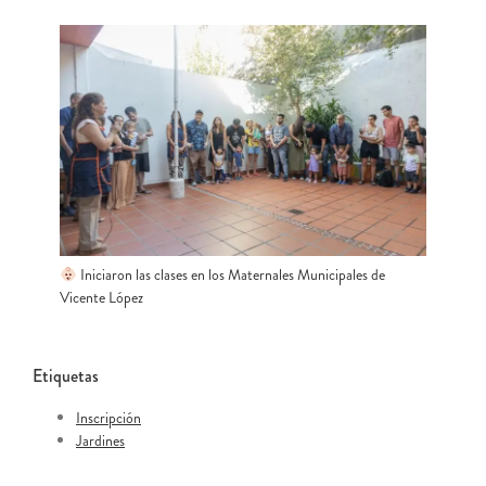
Iniciaron las clases en los Maternales Municipales de
Vicente López
Etiquetas
Inscripción
Jardines