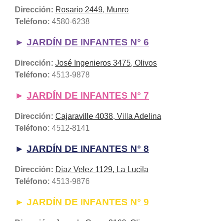
Dirección:
Rosario 2449, Munro
Teléfono:
4580-6238
►
JARDÍN DE INFANTES N° 6
Dirección:
José Ingenieros 3475, Olivos
Teléfono:
4513-9878
►
JARDÍN DE INFANTES N° 7
Dirección:
Cajaraville 4038, Villa Adelina
Teléfono:
4512-8141
►
JARDÍN DE INFANTES N° 8
Dirección:
Diaz Velez 1129, La Lucila
Teléfono:
4513-9876
►
JARDÍN DE INFANTES N° 9