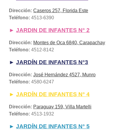
Dirección:
Caseros 257, Florida Este
Teléfono:
4513-6390
►
JARDIN DE INFANTES N° 2
Dirección:
Montes de Oca 6840, Carapachay
Teléfono:
4512-8142
►
JARDÍN DE INFANTES N°3
Dirección:
José Hernández 4527, Munro
Teléfono:
4580-6247
►
JARDÍN DE INFANTES N° 4
Dirección:
Paraguay 159, Villa Martelli
Teléfono:
4513-1932
►
JARDÍN DE INFANTES N° 5